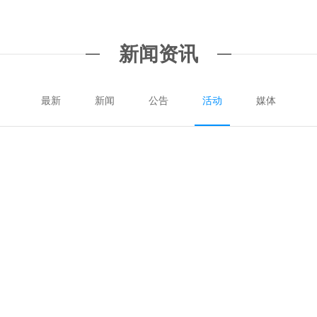
新闻资讯
最新
新闻
公告
活动
媒体