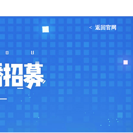
<
返回官网