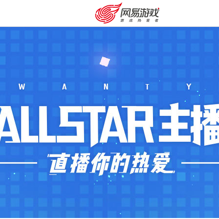
安卓充值
客服中心