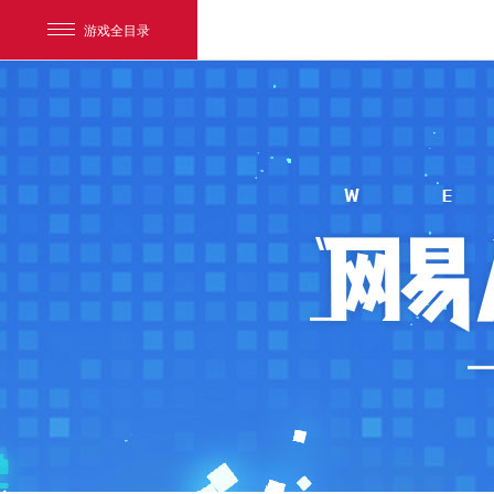
游戏全目录
网易游戏
游戏爱好者